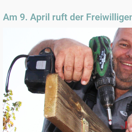
Am 9. April ruft der Freiwillig