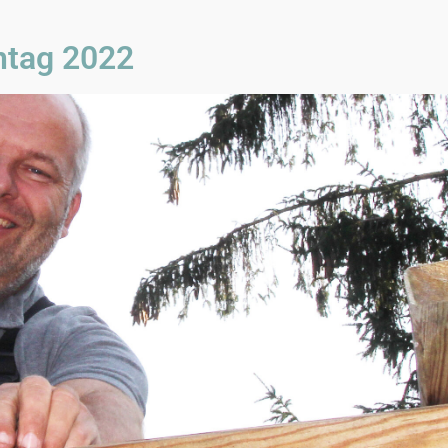
entag 2022