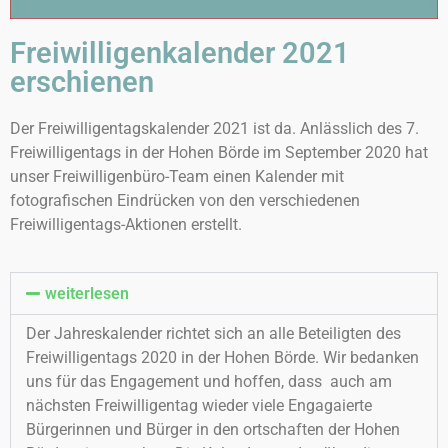
Freiwilligenkalender 2021
erschienen
Der Freiwilligentagskalender 2021 ist da. Anlässlich des 7.
Freiwilligentags in der Hohen Börde im September 2020 hat
unser Freiwilligenbüro-Team einen Kalender mit
fotografischen Eindrücken von den verschiedenen
Freiwilligentags-Aktionen erstellt.
weiterlesen
Der Jahreskalender richtet sich an alle Beteiligten des
Freiwilligentags 2020 in der Hohen Börde. Wir bedanken
uns für das Engagement und hoffen, dass auch am
nächsten Freiwilligentag wieder viele Engagaierte
Bürgerinnen und Bürger in den ortschaften der Hohen