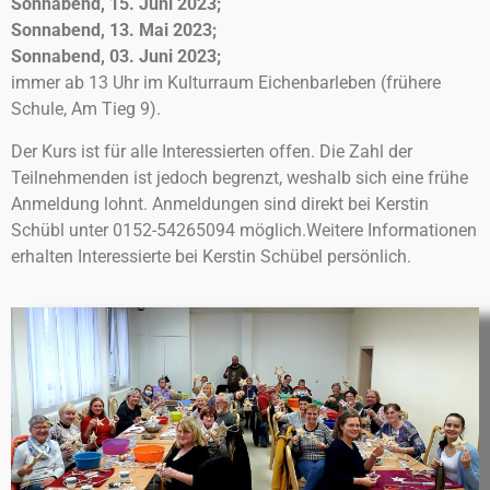
Sonnabend, 15. Juni 2023;
Sonnabend, 13. Mai 2023;
Sonnabend, 03. Juni 2023;
immer ab 13 Uhr im Kulturraum Eichenbarleben (frühere
Schule, Am Tieg 9).
Der Kurs ist für alle Interessierten offen. Die Zahl der
Teilnehmenden ist jedoch begrenzt, weshalb sich eine frühe
Anmeldung lohnt. Anmeldungen sind direkt bei Kerstin
Schübl unter 0152-54265094 möglich.Weitere Informationen
erhalten Interessierte bei Kerstin Schübel persönlich.