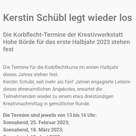
Kerstin Schübl legt wieder los
Die Korbflecht-Termine der Kreativwerkstatt
Hohe Börde für das erste Halbjahr 2023 stehen
fest
Die Termine für die Korbflechtkurse im ersten Halbjahr
dieses Jahres stehen fest.
Kerstin Schübl, seit mehr als fünf Jahren engagierte Leiterin
dieses ehrenamtlichen Angebotes, erwartet die
Teilnehmenden wieder zu einem etwa dreistündigen
Kreativnachmittag in gemütlicher Runde.
Die Termine sind jeweils von 13 bis 16 Uhr:
Sonnabend, 25. Februar 2023;
Sonnabend, 18. März 2023;