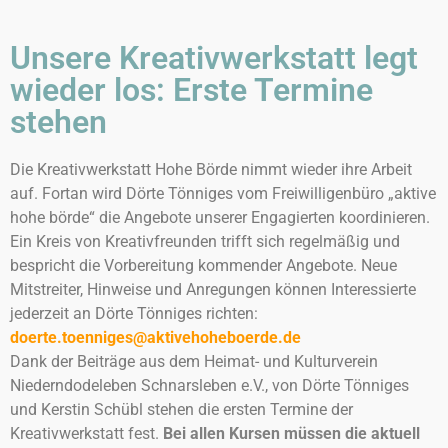
Unsere Kreativwerkstatt legt
wieder los: Erste Termine
stehen
Die Kreativwerkstatt Hohe Börde nimmt wieder ihre Arbeit
auf. Fortan wird Dörte Tönniges vom Freiwilligenbüro „aktive
hohe börde“ die Angebote unserer Engagierten koordinieren.
Ein Kreis von Kreativfreunden trifft sich regelmäßig und
bespricht die Vorbereitung kommender Angebote. Neue
Mitstreiter, Hinweise und Anregungen können Interessierte
jederzeit an Dörte Tönniges richten:
doerte.toenniges@aktivehoheboerde.de
Dank der Beiträge aus dem Heimat- und Kulturverein
Niederndodeleben Schnarsleben e.V., von Dörte Tönniges
und Kerstin Schübl stehen die ersten Termine der
Kreativwerkstatt fest.
Bei allen Kursen müssen die aktuell