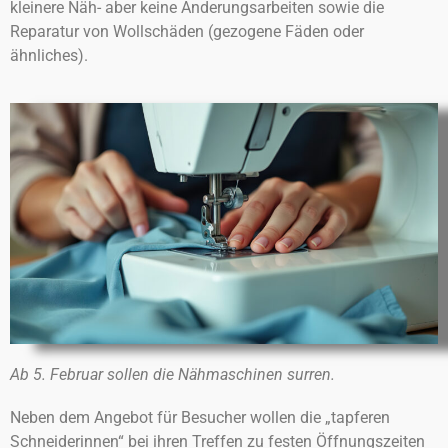
kleinere Näh- aber keine Änderungsarbeiten sowie die
Reparatur von Wollschäden (gezogene Fäden oder
ähnliches).
Ab 5. Februar sollen die Nähmaschinen surren.
Neben dem Angebot für Besucher wollen die „tapferen
Schneiderinnen“ bei ihren Treffen zu festen Öffnungszeiten