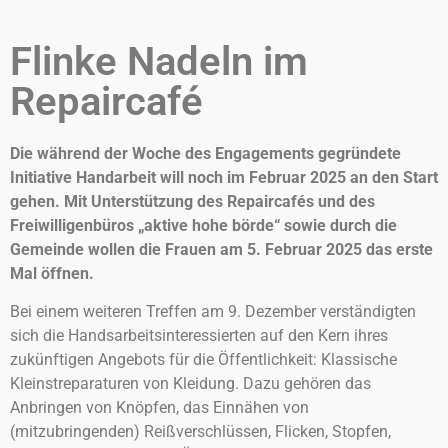
Flinke Nadeln im
Repaircafé
Die während der Woche des Engagements gegründete
Initiative Handarbeit will noch im Februar 2025 an den Start
gehen. Mit Unterstützung des Repaircafés und des
Freiwilligenbüros „aktive hohe börde“ sowie durch die
Gemeinde wollen die Frauen am 5. Februar 2025 das erste
Mal öffnen.
Bei einem weiteren Treffen am 9. Dezember verständigten
sich die Handsarbeitsinteressierten auf den Kern ihres
zukünftigen Angebots für die Öffentlichkeit: Klassische
Kleinstreparaturen von Kleidung. Dazu gehören das
Anbringen von Knöpfen, das Einnähen von
(mitzubringenden) Reißverschlüssen, Flicken, Stopfen,