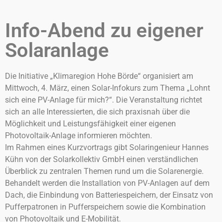
Info-Abend zu eigener
Solaranlage
Die Initiative „Klimaregion Hohe Börde“ organisiert am
Mittwoch, 4. März, einen Solar-Infokurs zum Thema „Lohnt
sich eine PV-Anlage für mich?“. Die Veranstaltung richtet
sich an alle Interessierten, die sich praxisnah über die
Möglichkeit und Leistungsfähigkeit einer eigenen
Photovoltaik-Anlage informieren möchten.
Im Rahmen eines Kurzvortrags gibt Solaringenieur Hannes
Kühn von der Solarkollektiv GmbH einen verständlichen
Überblick zu zentralen Themen rund um die Solarenergie.
Behandelt werden die Installation von PV-Anlagen auf dem
Dach, die Einbindung von Batteriespeichern, der Einsatz von
Pufferpatronen in Pufferspeichern sowie die Kombination
von Photovoltaik und E-Mobilität.