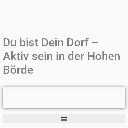
Du bist Dein Dorf –
Aktiv sein in der Hohen
Börde