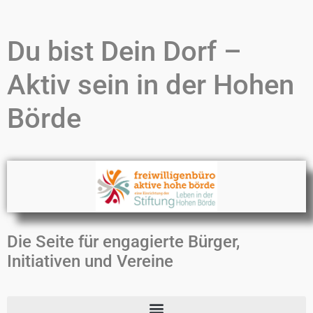
Du bist Dein Dorf –
Aktiv sein in der Hohen
Börde
Die Seite für engagierte Bürger,
Initiativen und Vereine