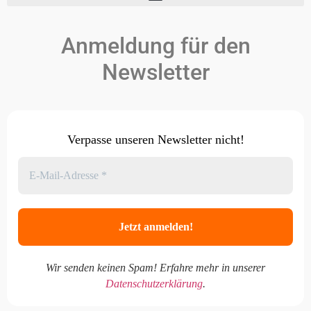
Anmeldung für den
Newsletter
Verpasse unseren Newsletter nicht!
Wir senden keinen Spam! Erfahre mehr in unserer
Datenschutzerklärung
.