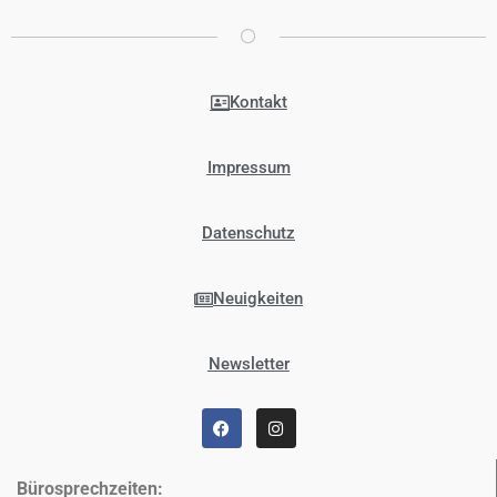
Kontakt
Impressum
Datenschutz
Neuigkeiten
Newsletter
Bürosprechzeiten: