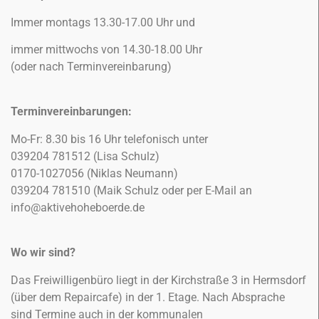
Immer montags 13.30-17.00 Uhr und
immer mittwochs von 14.30-18.00 Uhr
(oder nach Terminvereinbarung)
Terminvereinbarungen:
Mo-Fr: 8.30 bis 16 Uhr telefonisch unter
039204 781512 (Lisa Schulz)
0170-1027056 (Niklas Neumann)
039204 781510 (Maik Schulz oder per E-Mail an
info@aktivehoheboerde.de
Wo wir sind?
Das Freiwilligenbüro liegt in der Kirchstraße 3 in Hermsdorf
(über dem Repaircafe) in der 1. Etage. Nach Absprache
sind Termine auch in der kommunalen