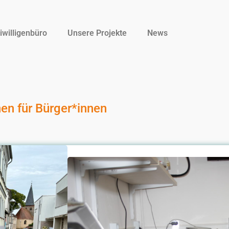
iwilligenbüro
Unsere Projekte
News
nen für Bürger*innen