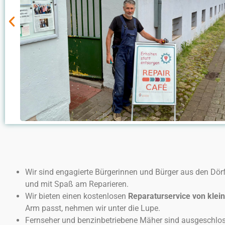
Wir sind engagierte Bürgerinnen und Bürger aus den Dör
und mit Spaß am Reparieren.
Wir bieten einen kostenlosen
Reparaturservice von klei
Arm passt, nehmen wir unter die Lupe.
Fernseher und benzinbetriebene Mäher sind ausgeschlo